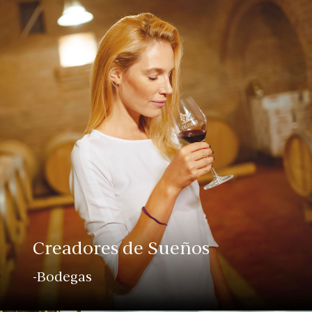
Creadores de Sueños
-Bodegas