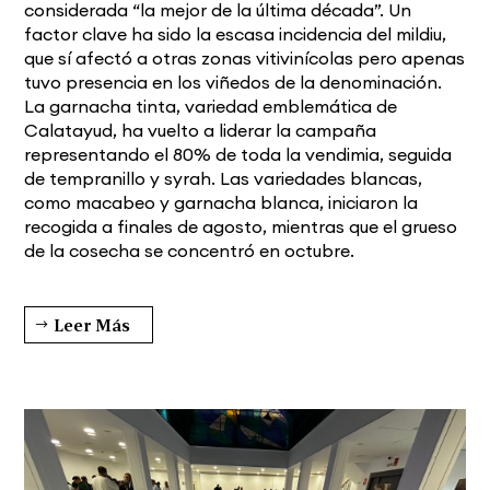
considerada “la mejor de la última década”. Un
factor clave ha sido la escasa incidencia del mildiu,
que sí afectó a otras zonas vitivinícolas pero apenas
tuvo presencia en los viñedos de la denominación.
La garnacha tinta, variedad emblemática de
Calatayud, ha vuelto a liderar la campaña
representando el 80% de toda la vendimia, seguida
de tempranillo y syrah. Las variedades blancas,
como macabeo y garnacha blanca, iniciaron la
recogida a finales de agosto, mientras que el grueso
de la cosecha se concentró en octubre.
Leer Más