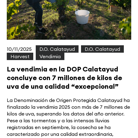
10/11/2025
|
D.O. Calatayud
,
D.O. Calatayud
,
Harvest
,
Vendimia
La vendimia en la DOP Calatayud
concluye con 7 millones de kilos de
uva de una calidad “excepcional”
La Denominación de Origen Protegida Calatayud ha
finalizado la vendimia 2025 con más de 7 millones de
kilos de uva, superando los datos del año anterior.
Pese a las tormentas y a las intensas lluvias
registradas en septiembre, la cosecha se ha
caracterizado por una calidad extraordinaria,