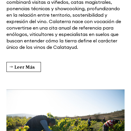
combinará visitas a viñedos, catas magistrales,
ponencias técnicas y showcooking, profundizando
en la relación entre territorio, sostenibilidad y
expresión del vino. Calaterra nace con vocación de
convertirse en una cita anual de referencia para
enólogos, viticultores y especialistas en suelos que
buscan entender cómo la tierra define el carácter
único de los vinos de Calatayud.
Leer Más