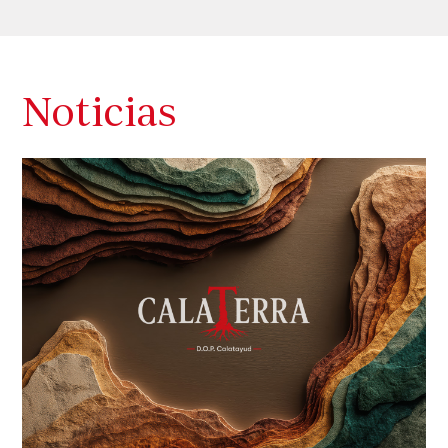
Noticias