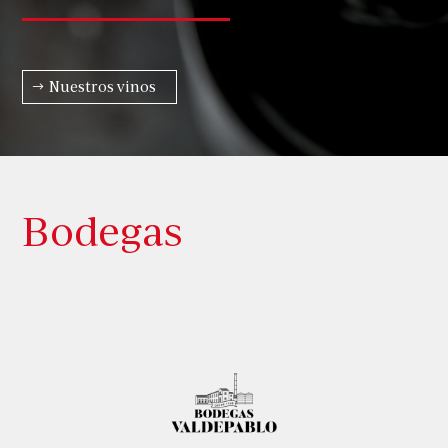
Nuestros vinos
Bodegas