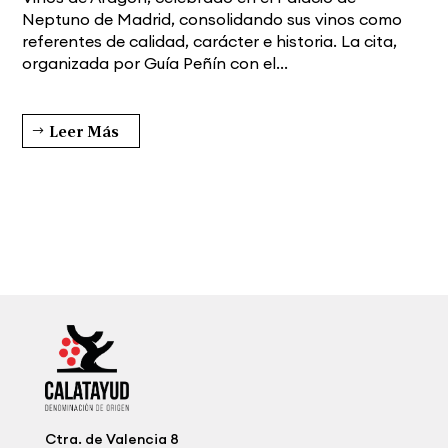
Neptuno de Madrid, consolidando sus vinos como
referentes de calidad, carácter e historia. La cita,
organizada por Guía Peñín con el...
Leer Más
Ctra. de Valencia 8