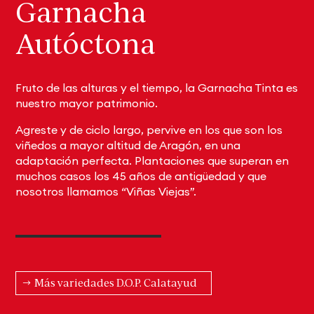
Garnacha
Autóctona
Fruto de las alturas y el tiempo, la Garnacha Tinta es
nuestro mayor patrimonio.
Agreste y de ciclo largo, pervive en los que son los
viñedos a mayor altitud de Aragón, en una
adaptación perfecta. Plantaciones que superan en
muchos casos los 45 años de antigüedad y que
nosotros llamamos “Viñas Viejas”.
Más variedades D.O.P. Calatayud