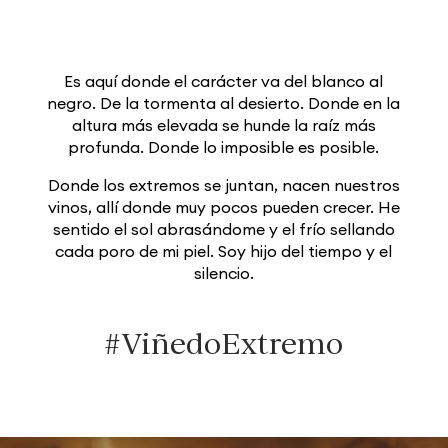
Es aquí donde el carácter va del blanco al
negro. De la tormenta al desierto. Donde en la
altura más elevada se hunde la raíz más
profunda. Donde lo imposible es posible.
Donde los extremos se juntan, nacen nuestros
vinos, allí donde muy pocos pueden crecer. He
sentido el sol abrasándome y el frío sellando
cada poro de mi piel. Soy hijo del tiempo y el
silencio.
#ViñedoExtremo