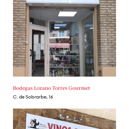
Bodegas Lozano Torres Gourmet
C. de Sobrarbe, 16