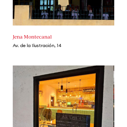
Jena Montecanal
Av. de la Ilustración, 14