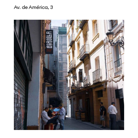
Av. de América, 3