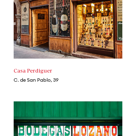
Casa Perdiguer
C. de San Pablo, 39