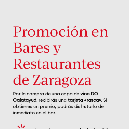
Promoción en
Bares y
Restaurantes
de Zaragoza
Por la compra de una copa de
vino DO
Calatayud
, recibirás una
tarjeta «rasca»
. Si
obtienes un premio, podrás disfrutarlo de
inmediato en el bar.