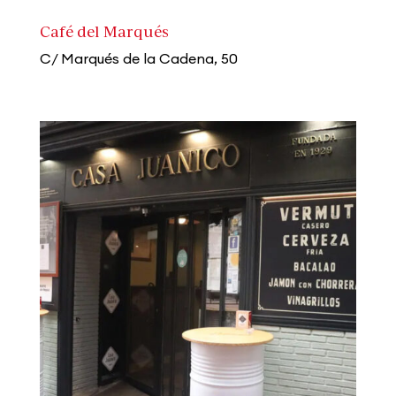
Café del Marqués
C/ Marqués de la Cadena, 50