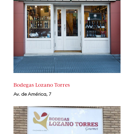
Bodegas Lozano Torres
Av. de América, 7