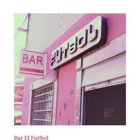
Bar El Futbol