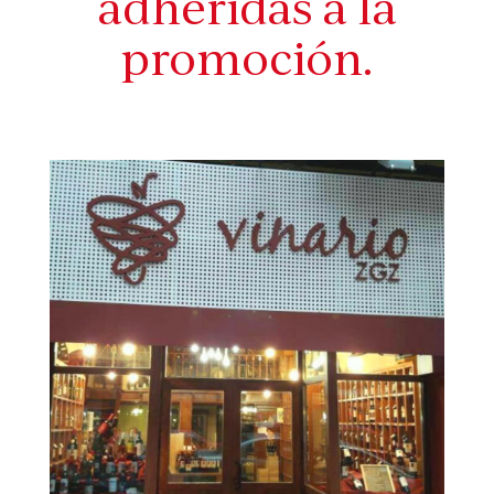
adheridas a la
promoción.