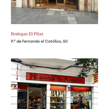
Bodegas El Pilar
P.º de Fernando el Católico, 50