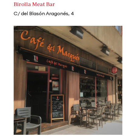
Birolla Meat Bar
C/ del Blasón Aragonés, 4