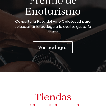
Premio de
Enoturismo
Consulta la Ruta del Vino Calatayud para
seleccionar la bodega a la cual te gustaría
asistir.
Ver bodegas
Tiendas