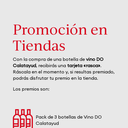
Promoción en
Tiendas
Con la compra de una botella de
vino DO
Calatayud
, recibirás una
tarjeta «rasca»
.
Ráscala en el momento y, si resultas premiado,
podrás disfrutar tu premio en la tienda.
Los premios son:
Pack de 3 botellas de Vino DO
Calatayud