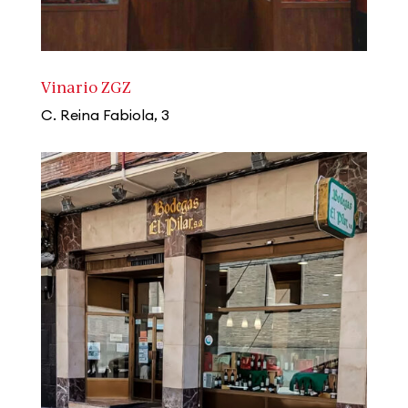
Vinario ZGZ
C. Reina Fabiola, 3