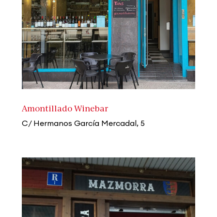
Amontillado Winebar
C/ Hermanos García Mercadal, 5