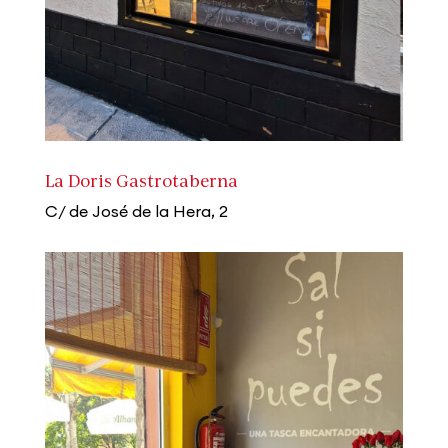
La Doris Gastrotaberna
C/ de José de la Hera, 2