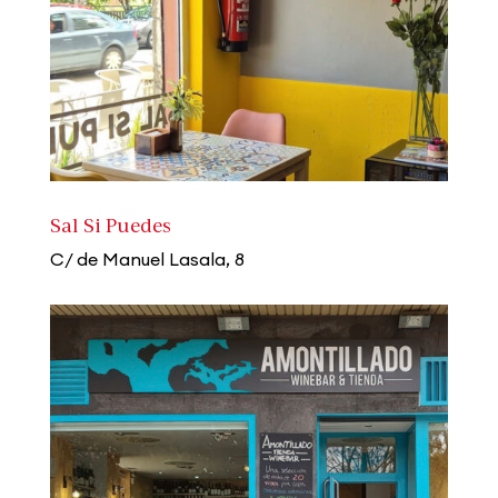
Sal Si Puedes
C/ de Manuel Lasala, 8