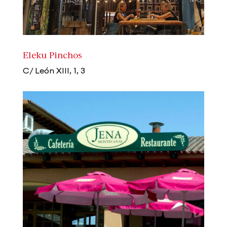
Eleku Pinchos
C/ León XIII, 1, 3