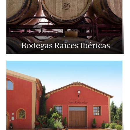
Bodegas Raíces Ibéricas