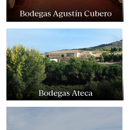
Bodegas Agustín Cubero
Bodegas Ateca