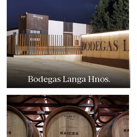
Bodegas Langa Hnos.