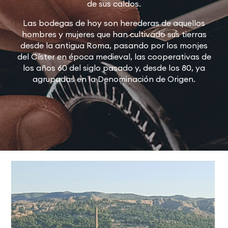
de sus caldos.
Las bodegas de hoy son herederas de aquellos
hombres y mujeres que han cultivado sus tierras
desde la antigua Roma, pasando por los monjes
del Císter en época medieval, las cooperativas de
los años 60 del siglo pasado y, desde los 80, ya
agrupadas en la Denominación de Origen.