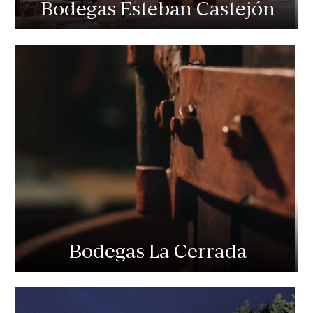
Bodegas Esteban Castejón
Bodegas La Cerrada