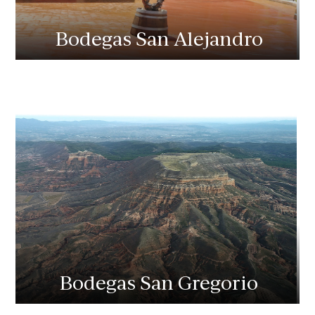
Bodegas San Alejandro
Bodegas San Gregorio