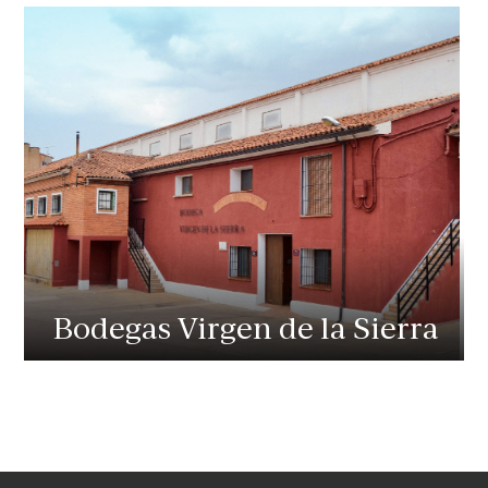
Bodegas Virgen de la Sierra