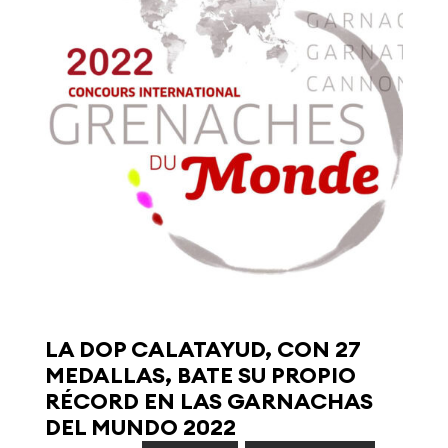
LA DOP CALATAYUD, CON 27
MEDALLAS, BATE SU PROPIO
RÉCORD EN LAS GARNACHAS
DEL MUNDO 2022