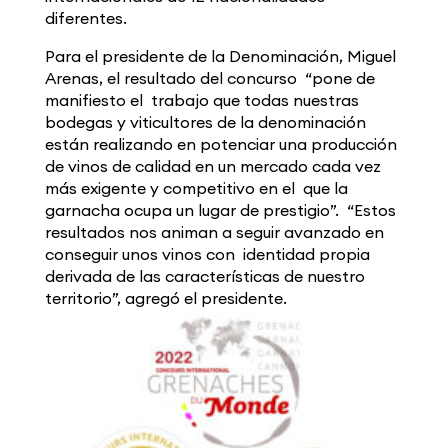
diferentes.
Para el presidente de la Denominación, Miguel
Arenas, el resultado del concurso “pone de
manifiesto el trabajo que todas nuestras
bodegas y viticultores de la denominación
están realizando en potenciar una producción
de vinos de calidad en un mercado cada vez
más exigente y competitivo en el que la
garnacha ocupa un lugar de prestigio”. “Estos
resultados nos animan a seguir avanzado en
conseguir unos vinos con identidad propia
derivada de las características de nuestro
territorio”, agregó el presidente.