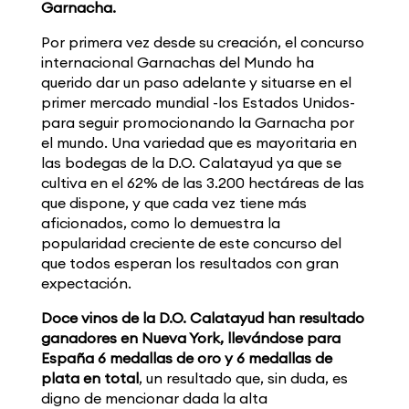
Garnacha.
Por primera vez desde su creación, el concurso
internacional Garnachas del Mundo ha
querido dar un paso adelante y situarse en el
primer mercado mundial -los Estados Unidos-
para seguir promocionando la Garnacha por
el mundo. Una variedad que es mayoritaria en
las bodegas de la D.O. Calatayud ya que se
cultiva en el 62% de las 3.200 hectáreas de las
que dispone, y que cada vez tiene más
aficionados, como lo demuestra la
popularidad creciente de este concurso del
que todos esperan los resultados con gran
expectación.
Doce vinos de la D.O. Calatayud han resultado
ganadores en Nueva York, llevándose para
España 6 medallas de oro y 6 medallas de
plata en total
, un resultado que, sin duda, es
digno de mencionar dada la alta