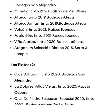
Bodegas San Alejandro
Mimetic, tinto 2020,Gallina de Piel Wines
Atteca, tinto 2019,Bodegas Ateca
Atteca Armas, tinto 2019,Bodegas Ateca
Volcán, tinto 2021, Raíces Ibéricas
Fabla 506, tinto 2021 Raíces Ibéricas
Viña Alarba, tinto 2020,Raíces Ibéricas
Aragonum Selección Blanco 2018, Serra &
Lample.
Las Platas (9)
Clos Baltasar, tinto 2020, Bodegas San
Alejandro
La Dolores Viñas Viejas, tinto 2020, Agustín
Cubero
Cruz De Piedra Selección Especial 2020, tinto
2020 , Bodega Virgen De La Sierra