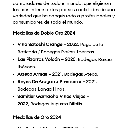
compradores de todo el mundo, que eligieron
los más interesantes por sus cualidades de una
variedad que ha conquistado a profesionales y
consumidores de todo el mundo.
Medallas de Doble Oro 2024
Viña Satoshi Orange – 2022
, Pago de la
Boticaria / Bodegas Raíces Ibéricas.
Las Pizarras Volcán – 2023
, Bodegas Raíces
Ibéricas.
Atteca Armas – 2021
, Bodegas Ateca.
Reyes De Aragon » Premium » – 2021
,
Bodegas Langa Hnos.
Samitier Garnacha Viñas Viejas –
2022
, Bodegas Augusta Bilbilis.
Medallas de Oro 2024