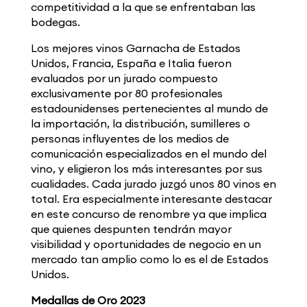
competitividad a la que se enfrentaban las
bodegas.
Los mejores vinos Garnacha de Estados
Unidos, Francia, España e Italia fueron
evaluados por un jurado compuesto
exclusivamente por 80 profesionales
estadounidenses pertenecientes al mundo de
la importación, la distribución, sumilleres o
personas influyentes de los medios de
comunicación especializados en el mundo del
vino, y eligieron los más interesantes por sus
cualidades. Cada jurado juzgó unos 80 vinos en
total. Era especialmente interesante destacar
en este concurso de renombre ya que implica
que quienes despunten tendrán mayor
visibilidad y oportunidades de negocio en un
mercado tan amplio como lo es el de Estados
Unidos.
Medallas de Oro 2023