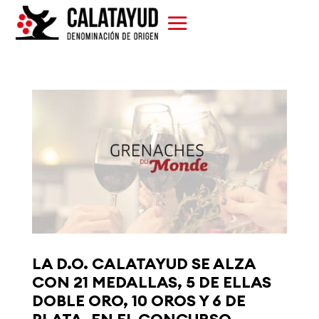
LA D.O. CALATAYUD SE ALZA
CON 21 MEDALLAS, 5 DE ELLAS
DOBLE ORO, 10 OROS Y 6 DE