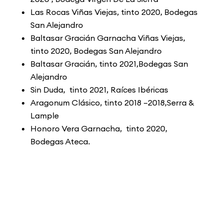
Las Rocas Viñas Viejas, tinto 2020, Bodegas
San Alejandro
Baltasar Gracián Garnacha Viñas Viejas,
tinto 2020, Bodegas San Alejandro
Baltasar Gracián, tinto 2021,Bodegas San
Alejandro
Sin Duda, tinto 2021, Raíces Ibéricas
Aragonum Clásico, tinto 2018 –2018,Serra &
Lample
Honoro Vera Garnacha, tinto 2020,
Bodegas Ateca.