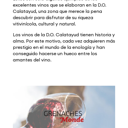
excelentes vinos que se elaboran en la D.O.
Calatayud, una zona que merece la pena
descubrir para disfrutar de su riqueza
vitivinícola, cultural y natural.
Los vinos de la D.O. Calatayud tienen historia y
alma. Por este motivo, cada vez adquieren más
prestigio en el mundo de la enología y han
conseguido hacerse un hueco entre los
amantes del vino.