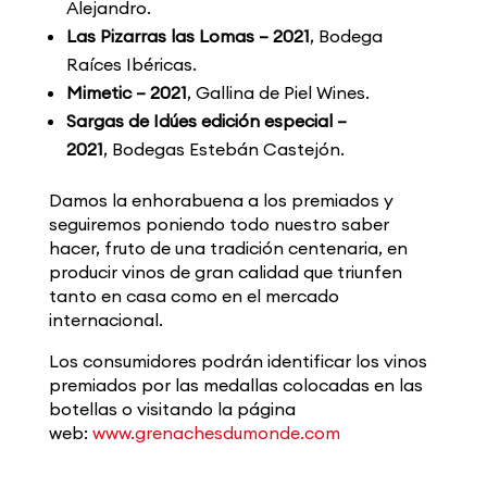
Alejandro.
Las Pizarras las Lomas – 2021
, Bodega
Raíces Ibéricas.
Mimetic – 2021
, Gallina de Piel Wines.
Sargas de Idúes edición especial –
2021
, Bodegas Estebán Castejón.
Damos la enhorabuena a los premiados y
seguiremos poniendo todo nuestro saber
hacer, fruto de una tradición centenaria, en
producir vinos de gran calidad que triunfen
tanto en casa como en el mercado
internacional.
Los consumidores podrán identificar los vinos
premiados por las medallas colocadas en las
botellas o visitando la página
web:
www.grenachesdumonde.com