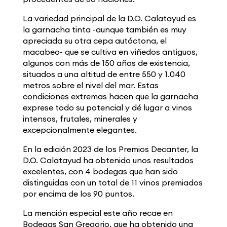
La variedad principal de la D.O. Calatayud es
la garnacha tinta -aunque también es muy
apreciada su otra cepa autóctona, el
macabeo- que se cultiva en viñedos antiguos,
algunos con más de 150 años de existencia,
situados a una altitud de entre 550 y 1.040
metros sobre el nivel del mar. Estas
condiciones extremas hacen que la garnacha
exprese todo su potencial y dé lugar a vinos
intensos, frutales, minerales y
excepcionalmente elegantes.
En la edición 2023 de los Premios Decanter, la
D.O. Calatayud ha obtenido unos resultados
excelentes, con 4 bodegas que han sido
distinguidas con un total de 11 vinos premiados
por encima de los 90 puntos.
La mención especial este año recae en
Bodegas San Gregorio, que ha obtenido una