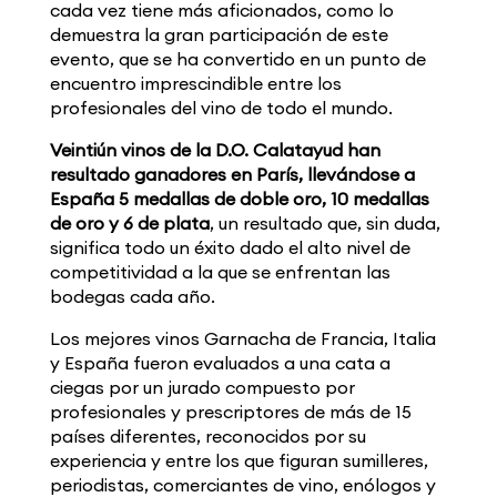
cada vez tiene más aficionados, como lo
demuestra la gran participación de este
evento, que se ha convertido en un punto de
encuentro imprescindible entre los
profesionales del vino de todo el mundo.
Veintiún vinos de la D.O. Calatayud han
resultado ganadores en París, llevándose a
España 5 medallas de doble oro, 10 medallas
de oro y 6 de plata
, un resultado que, sin duda,
significa todo un éxito dado el alto nivel de
competitividad a la que se enfrentan las
bodegas cada año.
Los mejores vinos Garnacha de Francia, Italia
y España fueron evaluados a una cata a
ciegas por un jurado compuesto por
profesionales y prescriptores de más de 15
países diferentes, reconocidos por su
experiencia y entre los que figuran sumilleres,
periodistas, comerciantes de vino, enólogos y