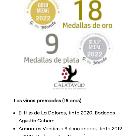
Los vinos premiados (18 oros)
El Hijo de La Dolores, tinto 2020, Bodegas
Agustín Cubero
Armantes Vendimia Seleccionada, tinto 2019