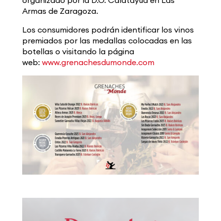
Armas de Zaragoza.
Los consumidores podrán identificar los vinos
premiados por las medallas colocadas en las
botellas o visitando la página
web:
www.grenachesdumonde.com