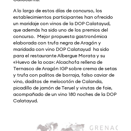
A lo largo de estos días de concurso, los
establecimientos participantes han ofrecido
un maridaje con vinos de la DOP Calatayud,
que además ha sido uno de los premios del
concurso.
Mejor propuesta gastronómica
elaborada con trufa negra de Aragón y
maridada con vino DOP Calatayud
ha sido
para el restaurante Albergue Morata
y su
«Huevo de la oca»: Alcachofa rellena de
Ternasco de Aragón IGP sobre crema de setas
y trufa con palitos de borraja, falso caviar de
vino, daditos de melocotón de Calanda,
picadillo de jamón de Teruel y virutas de foie,
acompañado de un vino 180 noches de la DOP
Calatayud.