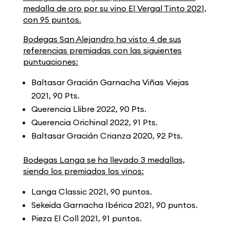
medalla de oro por su vino El Vergal Tinto 2021,
con 95 puntos.
Bodegas San Alejandro ha visto 4 de sus
referencias premiadas con las siguientes
puntuaciones:
Baltasar Gracián Garnacha Viñas Viejas
2021, 90 Pts.
Querencia Llibre 2022, 90 Pts.
Querencia Orichinal 2022, 91 Pts.
Baltasar Gracián Crianza 2020, 92 Pts.
Bodegas Langa se ha llevado 3 medallas,
siendo los premiados los vinos:
Langa Classic 2021, 90 puntos.
Sekeida Garnacha Ibérica 2021, 90 puntos.
Pieza El Coll 2021, 91 puntos.