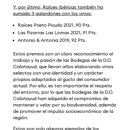
Y, por último, Raíces Ibéricas también ha
sumado 3 galardones con los vinos:
Raíces Prieto Picudo 2021, 90 Pts.
Las Pizarras Las Lomas 2021, 91 Pts.
Antonio & Antonia 2019, 92 Pts.
Estos premios son un claro reconocimiento al
trabajo y la pasión de las Bodegas de la D.O.
Calatayud, que llevan años elaborando vinos
selectos con una identidad y un carácter
propios adaptados al gusto del consumidor
actual. Por ello, es tan importante el respeto
del entorno, por lo que las bodegas de la D.O.
Calatayud han adquirido el compromiso de
mantener y velar por su biodiversidad, además
de promover el impulso socioeconómico de la
región.
Éstos son solo algunos ejemplos de los