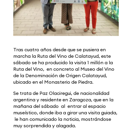
Tras cuatro años desde que se pusiera en
marcha la Ruta del Vino de Calatayud, este
sábado se ha producido la visita 1 millón a la
Ruta del Vino, en concreto al Museo del Vino
de la Denominación de Origen Calatayud,
ubicado en el Monasterio de Piedra.
Se trata de Paz Olaciregui, de nacionalidad
argentina y residente en Zaragoza, que en la
mañana del sábado al entrar al espacio
museístico, donde iba a girar una visita guiada,
le han comunicado la noticia, mostrándose
muy sorprendida y alagada.