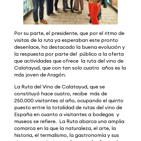
Por su parte, el presidente, que por el ritmo de
visitas de la ruta ya esperaban este pronto
desenlace, ha destacado la buena evolución y
la respuesta por parte del público a la oferta
que actividades que ofrece la ruta del vino de
Calatayud, que con tan solo cuatro años es la
más joven de Aragón.
La Ruta del Vino de Calatayud, que se
constituyó hace cuatro, recibe más de
250.000 visitantes al año, ocupando el quinto
puesto entre la totalidad de rutas del vino de
España en cuanto a visitantes a bodegas y
museos se refiere. La Ruta abarca una amplia
comarca en la que la naturaleza, el arte, la
historia, el termalismo, la gastronomía y sus