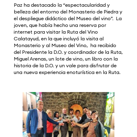
Paz ha destacado la “espectacularidad y
belleza del entorno del Monasterio de Piedra y
el despliegue didáctico del Museo del vino”. La
joven, que había hecho una reserva por
internet para visitar la Ruta del Vino
Calatayud, en la que incluyó la visita al
Monasterio y al Museo del Vino, ha recibido
del Presidente la D.O. y coordinador de la Ruta,
Miguel Arenas, un lote de vino, un libro con la
historia de la D.O. y un vale para disfrutar de
una nueva experiencia enoturística en la Ruta.