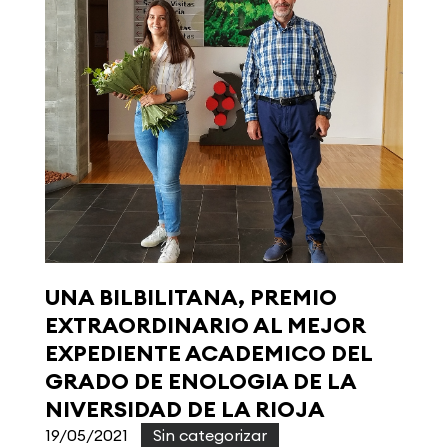
UNA BILBILITANA, PREMIO
EXTRAORDINARIO AL MEJOR
EXPEDIENTE ACADEMICO DEL
GRADO DE ENOLOGIA DE LA
NIVERSIDAD DE LA RIOJA
19/05/2021
|
Sin categorizar