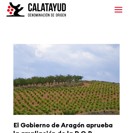
El Gobierno de Aragón aprueba