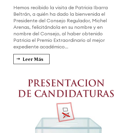
Hemos recibido la visita de Patricia Ibarra
Beltrán, a quién ha dado la bienvenida el
Presidente del Consejo Regulador, Michel
Arenas, felicitándola en su nombre y en
nombre del Consejo, al haber obtenido
Patricia el Premio Extraordinario al mejor
expediente académico...
Leer Más