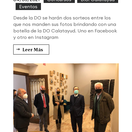
,
Eventos
Desde la DO se harán dos sorteos entre los
que nos manden sus fotos brindando con una
botella de la DO Calatayud. Uno en Facebook
y otro en Instagram
Leer Más