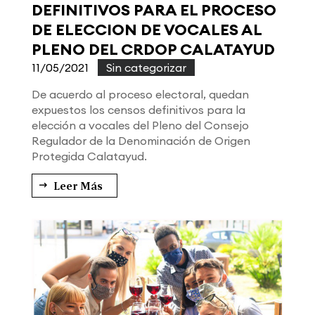
DEFINITIVOS PARA EL PROCESO
DE ELECCION DE VOCALES AL
PLENO DEL CRDOP CALATAYUD
11/05/2021
|
Sin categorizar
De acuerdo al proceso electoral, quedan
expuestos los censos definitivos para la
elección a vocales del Pleno del Consejo
Regulador de la Denominación de Origen
Protegida Calatayud.
Leer Más