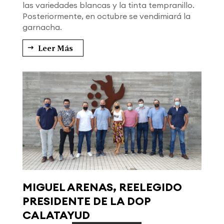
las variedades blancas y la tinta tempranillo.
Posteriormente, en octubre se vendimiará la
garnacha.
Leer Más
MIGUEL ARENAS, REELEGIDO
PRESIDENTE DE LA DOP
CALATAYUD