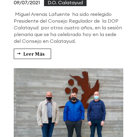
09/07/2021
|
D.O. Calatayud
Miguel Arenas Lafuente ha sido reelegido
Presidente del Consejo Regulador de la DOP
Calatayud por otros cuatro años, en la sesión
plenaria que se ha celebrado hoy en la sede
del Consejo en Calatayud.
Leer Más