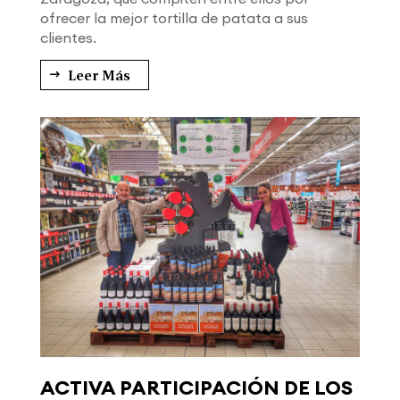
ofrecer la mejor tortilla de patata a sus
clientes.
Leer Más
ACTIVA PARTICIPACIÓN DE LOS