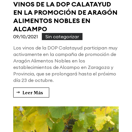
VINOS DE LA DOP CALATAYUD
EN LA PROMOCIÓN DE ARAGÓN
ALIMENTOS NOBLES EN
ALCAMPO
09/10/2021
|
Sin categorizar
Los vinos de la DOP Calatayud participan muy
activamente en la campaña de promoción de
Aragón Alimentos Nobles en los
establecimientos de Alcampo en Zaragoza y
Provincia, que se prolongará hasta el próximo
día 23 de octubre.
Leer Más