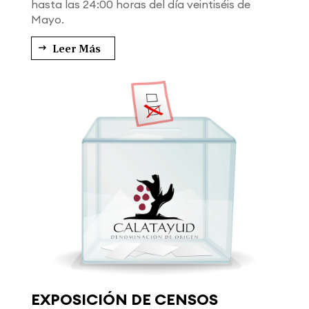
hasta las 24:00 horas del día veintiséis de
Mayo.
Leer Más
EXPOSICIÓN DE CENSOS