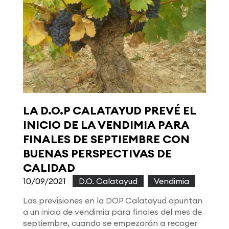
LA D.O.P CALATAYUD PREVÉ EL
INICIO DE LA VENDIMIA PARA
FINALES DE SEPTIEMBRE CON
BUENAS PERSPECTIVAS DE
CALIDAD
10/09/2021
|
D.O. Calatayud
,
Vendimia
Las previsiones en la DOP Calatayud apuntan
a un inicio de vendimia para finales del mes de
septiembre, cuando se empezarán a recoger