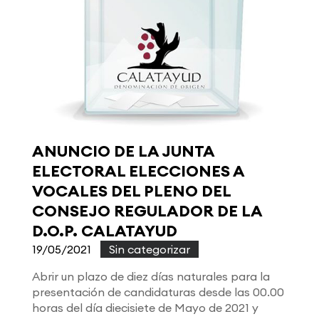
ANUNCIO DE LA JUNTA
ELECTORAL ELECCIONES A
VOCALES DEL PLENO DEL
CONSEJO REGULADOR DE LA
D.O.P. CALATAYUD
19/05/2021
|
Sin categorizar
Abrir un plazo de diez días naturales para la
presentación de candidaturas desde las 00.00
horas del día diecisiete de Mayo de 2021 y