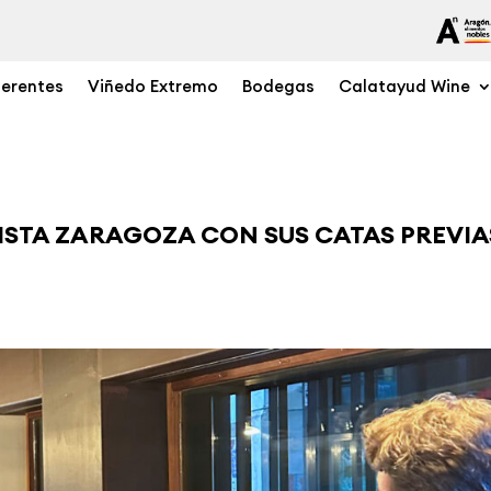
ferentes
Viñedo Extremo
Bodegas
Calatayud Wine
ISTA ZARAGOZA CON SUS CATAS PREVIA