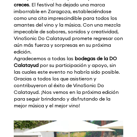
creces
. El festival ha dejado una marca
imborrable en Zaragoza, estableciéndose
como una cita imprescindible para todos los
amantes del vino y la música. Con una mezcla
impecable de sabores, sonidos y creatividad,
VinoSonic Do Calatayud promete regresar con
aún más fuerza y sorpresas en su próxima
edición.
Agradecemos a todas las
bodegas de la DO
Calatayud
por su participación y apoyo, sin
las cuales este evento no habría sido posible.
Gracias a todos los que asistieron y
contribuyeron al éxito de VinoSonic Do
Calatayud. ¡Nos vemos en la próxima edición
para seguir brindando y disfrutando de la
mejor música y el mejor vino!