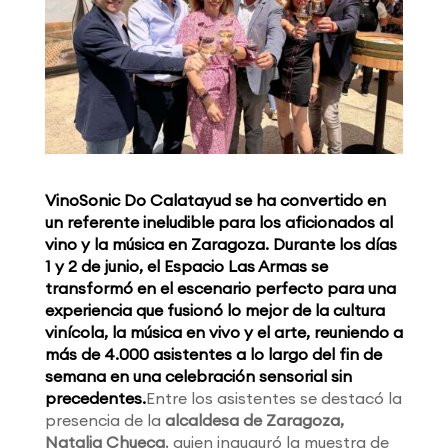
VinoSonic Do Calatayud se ha convertido en
un referente ineludible para los aficionados al
vino y la música en Zaragoza. Durante los días
1 y 2 de junio, el Espacio Las Armas se
transformó en el escenario perfecto para una
experiencia que fusionó lo mejor de la cultura
vinícola, la música en vivo y el arte, reuniendo a
más de 4.000 asistentes a lo largo del fin de
semana en una celebración sensorial sin
precedentes.
Entre los asistentes se destacó la
presencia de la
alcaldesa de Zaragoza,
Natalia Chueca
, quien inauguró la muestra de