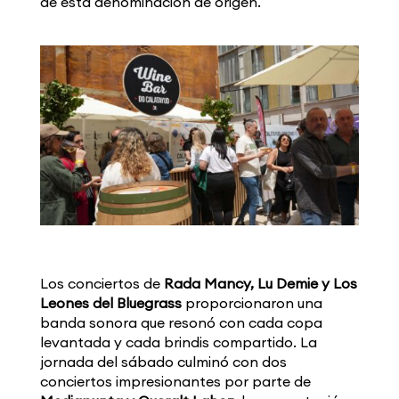
de esta denominación de origen.
Los conciertos de
Rada Mancy, Lu Demie y Los
Leones del Bluegrass
proporcionaron una
banda sonora que resonó con cada copa
levantada y cada brindis compartido. La
jornada del sábado culminó con dos
conciertos impresionantes por parte de