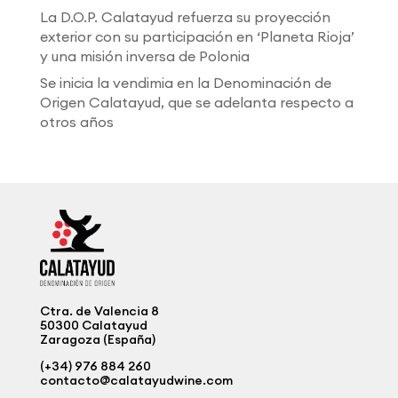
La D.O.P. Calatayud refuerza su proyección
exterior con su participación en ‘Planeta Rioja’
y una misión inversa de Polonia
Se inicia la vendimia en la Denominación de
Origen Calatayud, que se adelanta respecto a
otros años
Ctra. de Valencia 8
50300 Calatayud
Zaragoza (España)
(+34) 976 884 260
contacto@calatayudwine.com