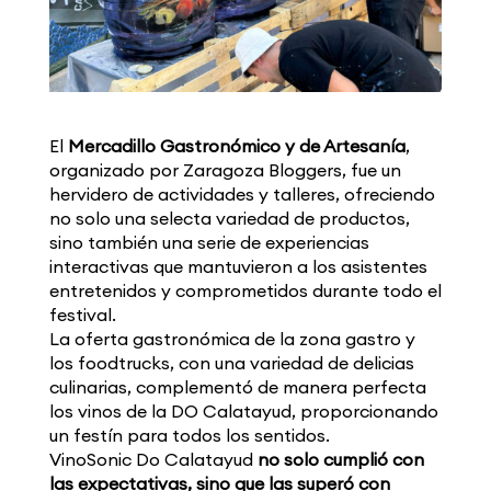
El
Mercadillo Gastronómico y de Artesanía
,
organizado por Zaragoza Bloggers, fue un
hervidero de actividades y talleres, ofreciendo
no solo una selecta variedad de productos,
sino también una serie de experiencias
interactivas que mantuvieron a los asistentes
entretenidos y comprometidos durante todo el
festival.
La oferta gastronómica de la zona gastro y
los foodtrucks, con una variedad de delicias
culinarias, complementó de manera perfecta
los vinos de la DO Calatayud, proporcionando
un festín para todos los sentidos.
VinoSonic Do Calatayud
no solo cumplió con
las expectativas, sino que las superó con