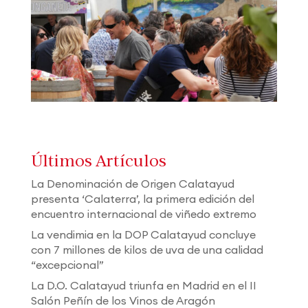
Últimos Artículos
La Denominación de Origen Calatayud
presenta ‘Calaterra’, la primera edición del
encuentro internacional de viñedo extremo
La vendimia en la DOP Calatayud concluye
con 7 millones de kilos de uva de una calidad
“excepcional”
La D.O. Calatayud triunfa en Madrid en el II
Salón Peñín de los Vinos de Aragón