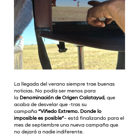
La llegada del verano siempre trae buenas
noticias. No podía ser menos para
la
Denominación de Origen Calatayud
, que
acaba de desvelar que -tras su
campaña
“Viñedo Extremo. Donde lo
imposible es posible”
– está finalizando para el
mes de septiembre una nueva campaña que
no dejará a nadie indiferente.