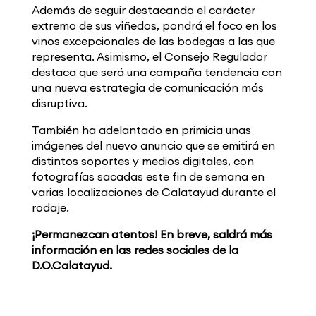
Además de seguir destacando el carácter
extremo de sus viñedos, pondrá el foco en los
vinos excepcionales de las bodegas a las que
representa. Asimismo, el Consejo Regulador
destaca que será una campaña tendencia con
una nueva estrategia de comunicación más
disruptiva.
También ha adelantado en primicia unas
imágenes del nuevo anuncio que se emitirá en
distintos soportes y medios digitales, con
fotografías sacadas este fin de semana en
varias localizaciones de Calatayud durante el
rodaje.
¡Permanezcan atentos! En breve, saldrá más
información en las redes sociales de la
D.O.Calatayud.