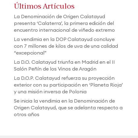
Últimos Artículos
La Denominación de Origen Calatayud
presenta ‘Calaterra’, la primera edición del
encuentro internacional de viñedo extremo
La vendimia en la DOP Calatayud concluye
con 7 millones de kilos de uva de una calidad
“excepcional”
La D.O. Calatayud triunfa en Madrid en el II
Salón Peñín de los Vinos de Aragón
La D.O.P. Calatayud refuerza su proyección
exterior con su participación en ‘Planeta Rioja’
y una misión inversa de Polonia
Se inicia la vendimia en la Denominación de
Origen Calatayud, que se adelanta respecto a
otros años