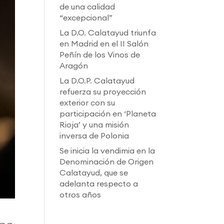
de una calidad
“excepcional”
La D.O. Calatayud triunfa
en Madrid en el II Salón
Peñín de los Vinos de
Aragón
La D.O.P. Calatayud
refuerza su proyección
exterior con su
participación en ‘Planeta
Rioja’ y una misión
inversa de Polonia
Se inicia la vendimia en la
Denominación de Origen
Calatayud, que se
adelanta respecto a
otros años