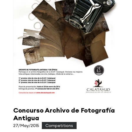
Concurso Archivo de Fotografía
Antigua
27/May/2015
|
Competitions