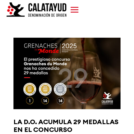
LA D.O. ACUMULA 29 MEDALLAS
EN EL CONCURSO