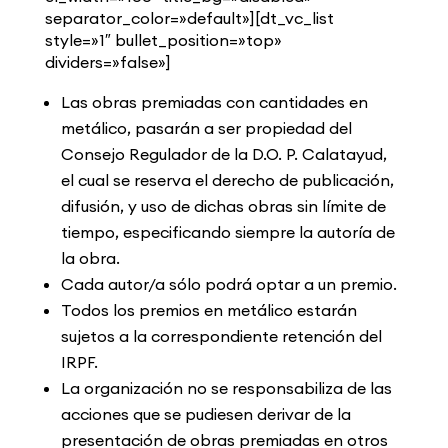
separator_color=»default»][dt_vc_list
style=»1″ bullet_position=»top»
dividers=»false»]
Las obras premiadas con cantidades en
metálico, pasarán a ser propiedad del
Consejo Regulador de la D.O. P. Calatayud,
el cual se reserva el derecho de publicación,
difusión, y uso de dichas obras sin límite de
tiempo, especificando siempre la autoría de
la obra.
Cada autor/a sólo podrá optar a un premio.
Todos los premios en metálico estarán
sujetos a la correspondiente retención del
IRPF.
La organización no se responsabiliza de las
acciones que se pudiesen derivar de la
presentación de obras premiadas en otros