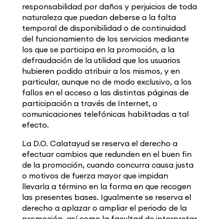
responsabilidad por daños y perjuicios de toda
naturaleza que puedan deberse a la falta
temporal de disponibilidad o de continuidad
del funcionamiento de los servicios mediante
los que se participa en la promoción, a la
defraudación de la utilidad que los usuarios
hubieren podido atribuir a los mismos, y en
particular, aunque no de modo exclusivo, a los
fallos en el acceso a las distintas páginas de
participación a través de Internet, o
comunicaciones telefónicas habilitadas a tal
efecto.
La D.O. Calatayud se reserva el derecho a
efectuar cambios que redunden en el buen fin
de la promoción, cuando concurra causa justa
o motivos de fuerza mayor que impidan
llevarla a término en la forma en que recogen
las presentes bases. Igualmente se reserva el
derecho a aplazar o ampliar el periodo de la
promoción, así como la facultad de interpretar