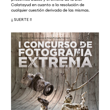
Calatayud en cuanto a la resolución de
cualquier cuestión derivada de las mismas.
¡¡ SUERTE !!