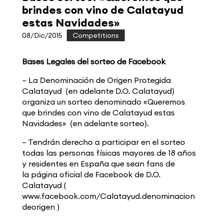
brindes con vino de Calatayud
estas Navidades»
08/Dic/2015
|
Competitions
Bases Legales del sorteo de Facebook
– La Denominación de Origen Protegida
Calatayud (en adelante D.O. Calatayud)
organiza un sorteo denominado «Queremos
que brindes con vino de Calatayud estas
Navidades» (en adelante sorteo).
– Tendrán derecho a participar en el sorteo
todas las personas físicas mayores de 18 años
y residentes en España que sean fans de
la página oficial de Facebook de D.O.
Calatayud (
www.facebook.com/Calatayud.denominacion
deorigen )