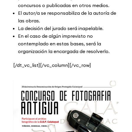
concursos o publicadas en otros medios.
El autor/a se responsabiliza de la autoría de
las obras.
La decisión del jurado será inapelable.
En el caso de algún imprevisto no
contemplado en estas bases, será la
organización la encargada de resolverlo.
[/dt_vc_list][/vc_column][/vc_row]