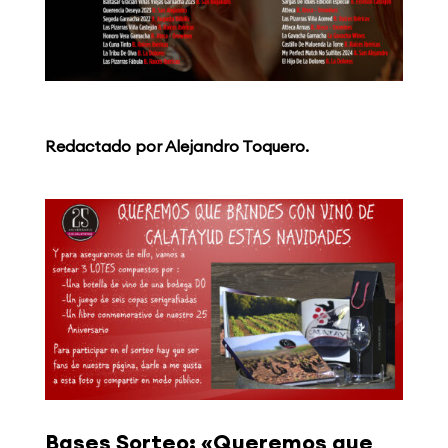
Redactado por Alejandro Toquero.
Bases Sorteo: «Queremos que