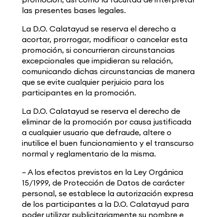
las presentes bases legales.
La D.O. Calatayud se reserva el derecho a
acortar, prorrogar, modificar o cancelar esta
promoción, si concurrieran circunstancias
excepcionales que impidieran su relación,
comunicando dichas circunstancias de manera
que se evite cualquier perjuicio para los
participantes en la promoción.
La D.O. Calatayud se reserva el derecho de
eliminar de la promoción por causa justificada
a cualquier usuario que defraude, altere o
inutilice el buen funcionamiento y el transcurso
normal y reglamentario de la misma.
– A los efectos previstos en la Ley Orgánica
15/1999, de Protección de Datos de carácter
personal, se establece la autorización expresa
de los participantes a la D.O. Calatayud para
poder utilizar publicitariamente su nombre e