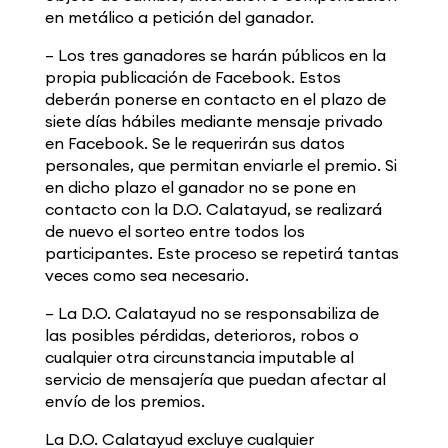
en metálico a petición del ganador.
– Los tres ganadores se harán públicos en la
propia publicación de Facebook. Estos
deberán ponerse en contacto en el plazo de
siete días hábiles mediante mensaje privado
en Facebook. Se le requerirán sus datos
personales, que permitan enviarle el premio. Si
en dicho plazo el ganador no se pone en
contacto con la D.O. Calatayud, se realizará
de nuevo el sorteo entre todos los
participantes. Este proceso se repetirá tantas
veces como sea necesario.
– La D.O. Calatayud no se responsabiliza de
las posibles pérdidas, deterioros, robos o
cualquier otra circunstancia imputable al
servicio de mensajería que puedan afectar al
envío de los premios.
La D.O. Calatayud excluye cualquier