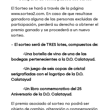
El Sorteo se hará a través de la página
www.sortea2.com. En caso de que resultase
ganadora alguna de las personas excluidas de
participación, perderá su derecho a obtener el
premio ganado y se procederá a un nuevo
sorteo.
–
El sorteo será de TRES lotes, compuestos de:
-Una botella de vino de una de las
bodegas pertenecientes a la D.O. Calatayud.
-Un juego de seis copas de cristal
serigrafiadas con el logotipo de la D.O.
Calatayud
-Un libro conmemorativo del 25
Aniversario de la D.O. Calatayud
.
El premio asociado al sorteo no podrá ser
objeto de cambio, alteración o compensación