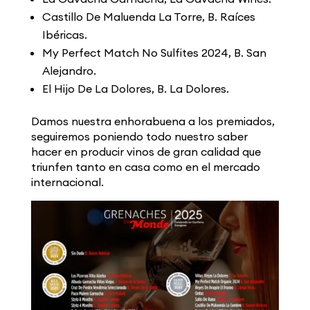
Castillo De Maluenda La Torre, B. Raíces
Ibéricas.
My Perfect Match No Sulfites 2024, B. San
Alejandro.
El Hijo De La Dolores, B. La Dolores.
Damos nuestra enhorabuena a los premiados,
seguiremos poniendo todo nuestro saber
hacer en producir vinos de gran calidad que
triunfen tanto en casa como en el mercado
internacional.