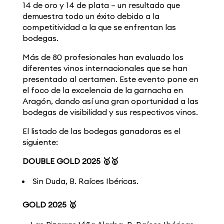
14 de oro y 14 de plata – un resultado que
demuestra todo un éxito debido a la
competitividad a la que se enfrentan las
bodegas.
Más de 80 profesionales han evaluado los
diferentes vinos internacionales que se han
presentado al certamen. Este evento pone en
el foco de la excelencia de la garnacha en
Aragón, dando así una gran oportunidad a las
bodegas de visibilidad y sus respectivos vinos.
El listado de las bodegas ganadoras es el
siguiente:
DOUBLE GOLD 2025 🥇🥇
Sin Duda, B. Raíces Ibéricas.
GOLD 2025 🥇