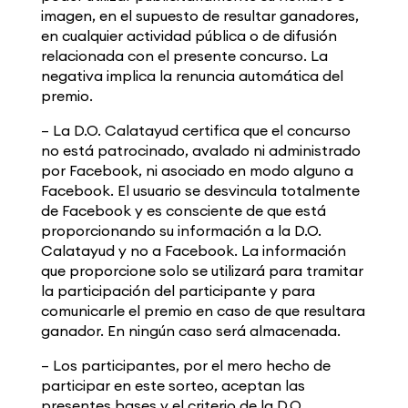
imagen, en el supuesto de resultar ganadores,
en cualquier actividad pública o de difusión
relacionada con el presente concurso. La
negativa implica la renuncia automática del
premio.
– La D.O. Calatayud certifica que el concurso
no está patrocinado, avalado ni administrado
por Facebook, ni asociado en modo alguno a
Facebook. El usuario se desvincula totalmente
de Facebook y es consciente de que está
proporcionando su información a la D.O.
Calatayud y no a Facebook. La información
que proporcione solo se utilizará para tramitar
la participación del participante y para
comunicarle el premio en caso de que resultara
ganador. En ningún caso será almacenada.
– Los participantes, por el mero hecho de
participar en este sorteo, aceptan las
presentes bases y el criterio de la D.O.