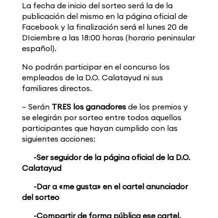
La fecha de inicio del sorteo será la de la
publicación del mismo en la página oficial de
Facebook y la finalización será el lunes 20 de
DIciembre a las 18:00 horas (horario peninsular
español).
No podrán participar en el concurso los
empleados de la D.O. Calatayud ni sus
familiares directos.
– Serán
TRES los ganadores
de los premios y
se elegirán por sorteo entre todos aquellos
participantes que hayan cumplido con las
siguientes acciones:
-Ser seguidor de la página oficial de la D.O.
Calatayud
-Dar a «me gusta» en el cartel anunciador
del sorteo
-Compartir de forma pública ese cartel.