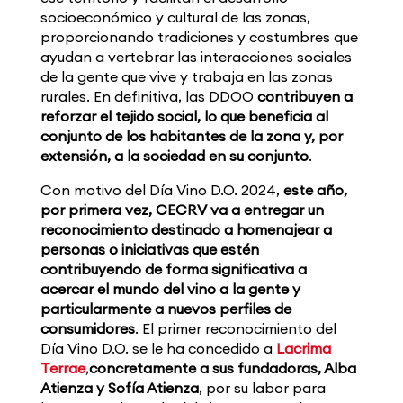
socioeconómico y cultural de las zonas,
proporcionando tradiciones y costumbres que
ayudan a vertebrar las interacciones sociales
de la gente que vive y trabaja en las zonas
rurales. En definitiva, las DDOO
contribuyen a
reforzar el tejido social, lo que beneficia al
conjunto de los habitantes de la zona y, por
extensión, a la sociedad en su conjunto
.
Con motivo del Día Vino D.O. 2024,
este año,
por primera vez, CECRV va a entregar un
reconocimiento destinado a homenajear a
personas o iniciativas que estén
contribuyendo de forma significativa a
acercar el mundo del vino a la gente y
particularmente a nuevos perfiles de
consumidores
. El primer reconocimiento del
Día Vino D.O. se le ha concedido a
Lacrima
Terrae
,
concretamente a sus fundadoras, Alba
Atienza y Sofía Atienza
, por su labor para