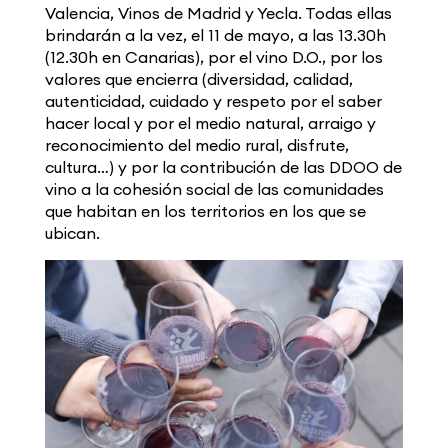
Valencia, Vinos de Madrid y Yecla. Todas ellas
brindarán a la vez, el 11 de mayo, a las 13.30h
(12.30h en Canarias), por el vino D.O., por los
valores que encierra (diversidad, calidad,
autenticidad, cuidado y respeto por el saber
hacer local y por el medio natural, arraigo y
reconocimiento del medio rural, disfrute,
cultura…) y por la contribución de las DDOO de
vino a la cohesión social de las comunidades
que habitan en los territorios en los que se
ubican.