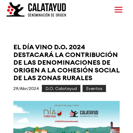
EL DÍA VINO D.O. 2024
DESTACARÁ LA CONTRIBUCIÓN
DE LAS DENOMINACIONES DE
ORIGEN A LA COHESIÓN SOCIAL
DE LAS ZONAS RURALES
29/Abr/2024
|
D.O. Calatayud
,
Eventos