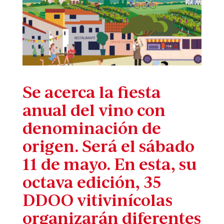
Se acerca la fiesta
anual del vino con
denominación de
origen. Será el sábado
11 de mayo. En esta, su
octava edición, 35
DDOO vitivinícolas
organizarán diferentes