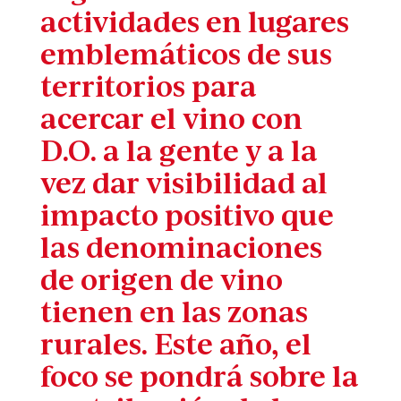
actividades en lugares
emblemáticos de sus
territorios para
acercar el vino con
D.O. a la gente y a la
vez dar visibilidad al
impacto positivo que
las denominaciones
de origen de vino
tienen en las zonas
rurales. Este año, el
foco se pondrá sobre la