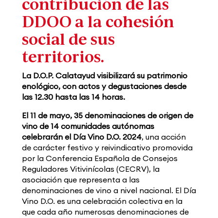
contribución de las
DDOO a la cohesión
social de sus
territorios.
La D.O.P. Calatayud visibilizará su patrimonio
enológico, con actos y degustaciones desde
las 12.30 hasta las 14 horas.
El 11 de mayo, 35 denominaciones de origen de
vino de 14 comunidades autónomas
celebrarán el Día Vino D.O. 2024
, una acción
de carácter festivo y reivindicativo promovida
por la Conferencia Española de Consejos
Reguladores Vitivinícolas (CECRV), la
asociación que representa a las
denominaciones de vino a nivel nacional. El Día
Vino D.O. es una celebración colectiva en la
que cada año numerosas denominaciones de