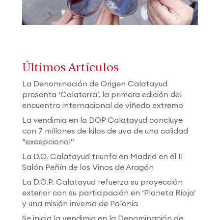
Últimos Artículos
La Denominación de Origen Calatayud
presenta ‘Calaterra’, la primera edición del
encuentro internacional de viñedo extremo
La vendimia en la DOP Calatayud concluye
con 7 millones de kilos de uva de una calidad
“excepcional”
La D.O. Calatayud triunfa en Madrid en el II
Salón Peñín de los Vinos de Aragón
La D.O.P. Calatayud refuerza su proyección
exterior con su participación en ‘Planeta Rioja’
y una misión inversa de Polonia
Se inicia la vendimia en la Denominación de