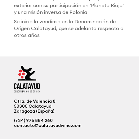
exterior con su participación en ‘Planeta Rioja’
y una misión inversa de Polonia
Se inicia la vendimia en la Denominación de
Origen Calatayud, que se adelanta respecto a
otros años
Ctra. de Valencia 8
50300 Calatayud
Zaragoza (España)
(+34) 976 884 260
contacto@calatayudwine.com