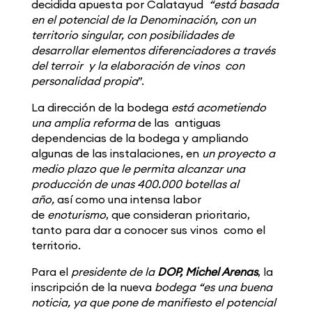
decidida apuesta por Calatayud
“está basada
en el potencial de la Denominación, con un
territorio singular, con posibilidades de
desarrollar elementos diferenciadores a través
del terroir y la elaboración de vinos con
personalidad propia
”.
La dirección de la bodega
está acometiendo
una amplia reforma
de las antiguas
dependencias de la bodega y ampliando
algunas de las instalaciones, en
un proyecto a
medio plazo que le permita alcanzar una
producción de unas 400.000 botellas al
año,
así como una intensa labor
de
enoturismo
, que consideran prioritario,
tanto para dar a conocer sus vinos como el
territorio.
Para el
presidente de la
DOP, Michel Arenas
, la
inscripción de la nueva
bodega “es una buena
noticia, ya que pone de manifiesto el potencial