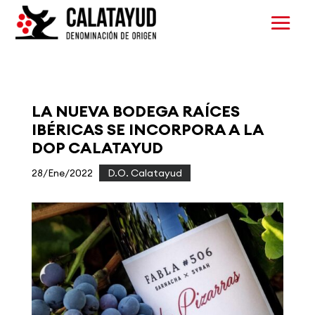
LA NUEVA BODEGA RAÍCES
IBÉRICAS SE INCORPORA A LA
DOP CALATAYUD
28/Ene/2022
|
D.O. Calatayud