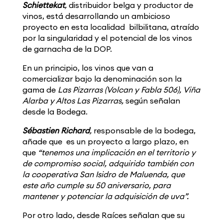
Schiettekat
,
distribuidor belga y productor de
vinos, está desarrollando un ambicioso
proyecto en esta localidad bilbilitana, atraído
por la singularidad y el potencial de los vinos
de garnacha de la DOP.
En un principio, los vinos que van a
comercializar bajo la denominación son la
gama de
Las Pizarras (Volcan y Fabla 506), Viña
Alarba y Altos Las Pizarras,
según señalan
desde la Bodega.
Sébastien Richard
,
responsable de la bodega,
añade que es un proyecto a largo plazo, en
que
“tenemos una implicación en el territorio y
de compromiso social, adquirido también con
la cooperativa San Isidro de Maluenda, que
este año cumple su 50 aniversario, para
mantener y potenciar la adquisición de uva”.
Por otro lado, desde Raíces señalan que su