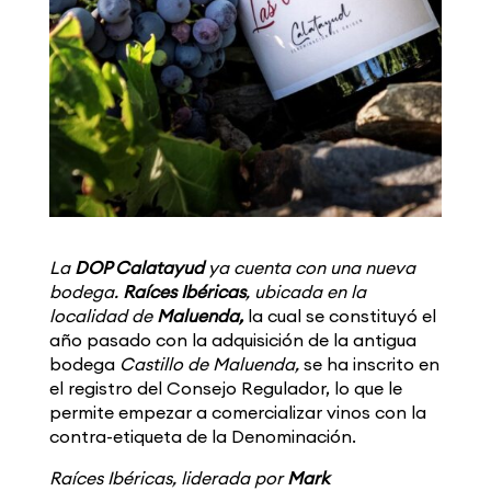
La
DOP Calatayud
ya cuenta con una nueva
bodega.
Raíces Ibéricas
, ubicada en la
localidad de
Maluenda,
la cual se constituyó el
año pasado con la adquisición de la antigua
bodega
Castillo de Maluenda,
se ha inscrito en
el registro del Consejo Regulador, lo que le
permite empezar a comercializar vinos con la
contra-etiqueta de la Denominación.
Raíces Ibéricas, liderada por
Mark