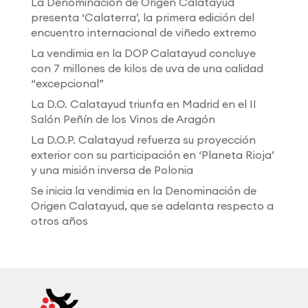
La Denominación de Origen Calatayud
presenta ‘Calaterra’, la primera edición del
encuentro internacional de viñedo extremo
La vendimia en la DOP Calatayud concluye
con 7 millones de kilos de uva de una calidad
“excepcional”
La D.O. Calatayud triunfa en Madrid en el II
Salón Peñín de los Vinos de Aragón
La D.O.P. Calatayud refuerza su proyección
exterior con su participación en ‘Planeta Rioja’
y una misión inversa de Polonia
Se inicia la vendimia en la Denominación de
Origen Calatayud, que se adelanta respecto a
otros años