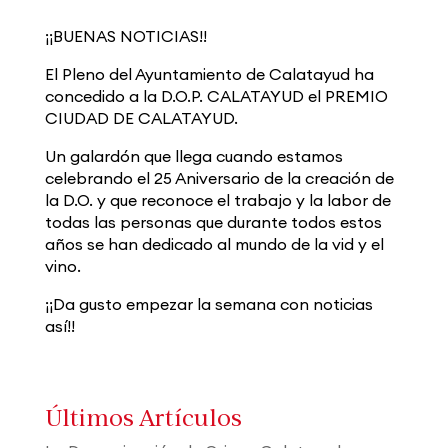
¡¡BUENAS NOTICIAS!!
El Pleno del Ayuntamiento de Calatayud ha
concedido a la D.O.P. CALATAYUD el PREMIO
CIUDAD DE CALATAYUD.
Un galardón que llega cuando estamos
celebrando el 25 Aniversario de la creación de
la D.O. y que reconoce el trabajo y la labor de
todas las personas que durante todos estos
años se han dedicado al mundo de la vid y el
vino.
¡¡Da gusto empezar la semana con noticias
así!!
Últimos Artículos