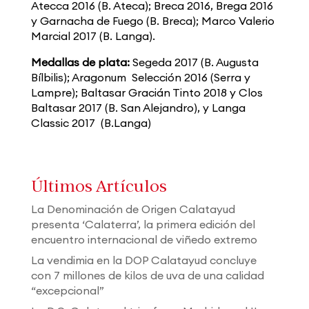
Atecca 2016 (B. Ateca); Breca 2016, Brega 2016
y Garnacha de Fuego (B. Breca); Marco Valerio
Marcial 2017 (B. Langa).
Medallas de plata:
Segeda 2017 (B. Augusta
Bílbilis); Aragonum Selección 2016 (Serra y
Lampre); Baltasar Gracián Tinto 2018 y Clos
Baltasar 2017 (B. San Alejandro), y Langa
Classic 2017 (B.Langa)
Últimos Artículos
La Denominación de Origen Calatayud
presenta ‘Calaterra’, la primera edición del
encuentro internacional de viñedo extremo
La vendimia en la DOP Calatayud concluye
con 7 millones de kilos de uva de una calidad
“excepcional”