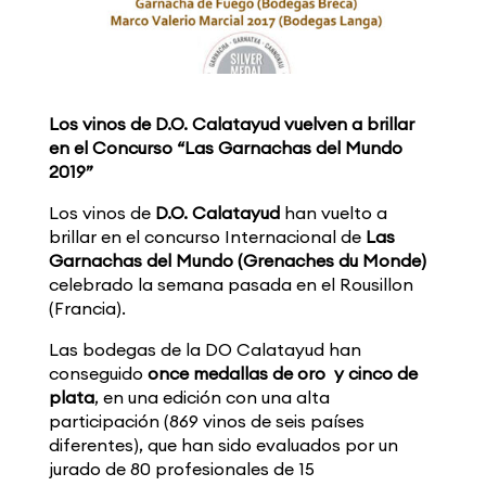
Los vinos de D.O. Calatayud vuelven a brillar
en el Concurso “Las Garnachas del Mundo
2019”
Los vinos de
D.O. Calatayud
han vuelto a
brillar en el concurso Internacional de
Las
Garnachas del Mundo (Grenaches du Monde)
celebrado la semana pasada en el Rousillon
(Francia).
Las bodegas de la DO Calatayud han
conseguido
once medallas de oro y cinco de
plata
, en una edición con una alta
participación (869 vinos de seis países
diferentes), que han sido evaluados por un
jurado de 80 profesionales de 15