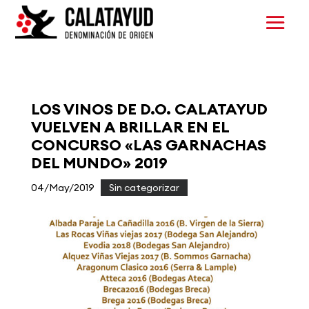
LOS VINOS DE D.O. CALATAYUD
VUELVEN A BRILLAR EN EL
CONCURSO «LAS GARNACHAS
DEL MUNDO» 2019
04/May/2019
|
Sin categorizar