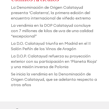
La Denominación de Origen Calatayud
presenta ‘Calaterra’, la primera edición del
encuentro internacional de viñedo extremo
La vendimia en la DOP Calatayud concluye
con 7 millones de kilos de uva de una calidad
“excepcional”
La D.O. Calatayud triunfa en Madrid en el II
Salón Peñín de los Vinos de Aragón
La D.O.P. Calatayud refuerza su proyección
exterior con su participación en ‘Planeta Rioja’
y una misión inversa de Polonia
Se inicia la vendimia en la Denominación de
Origen Calatayud, que se adelanta respecto a
otros años