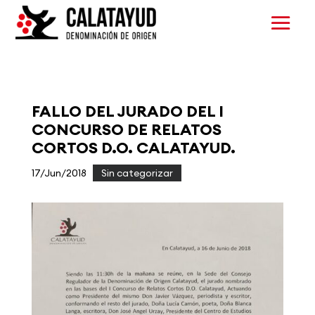
FALLO DEL JURADO DEL I
CONCURSO DE RELATOS
CORTOS D.O. CALATAYUD.
17/Jun/2018
|
Sin categorizar