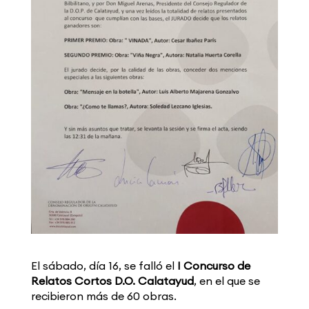
El sábado, día 16, se falló el
I Concurso de
Relatos Cortos D.O. Calatayud
, en el que se
recibieron más de 60 obras.