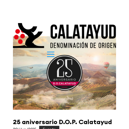
25 aniversario D.O.P. Calatayud