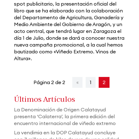
spot publicitario, la presentación oficial del
libro que se ha elaborado con la colaboración
del Departamento de Agricultura, Ganadería y
Medio Ambiente del Gobierno de Aragón, y un
acto central, que tendrá lugar en Zaragoza el
día 1 de Julio, donde se dará a conocer nuestra
nueva campaña promocional, a la cual hemos
bautizado como «Viñedo Extremo. Vinos de
Altura».
Página 2 de 2
«
1
2
Últimos Artículos
La Denominación de Origen Calatayud
presenta ‘Calaterra’, la primera edición del
encuentro internacional de viñedo extremo
La vendimia en la DOP Calatayud concluye