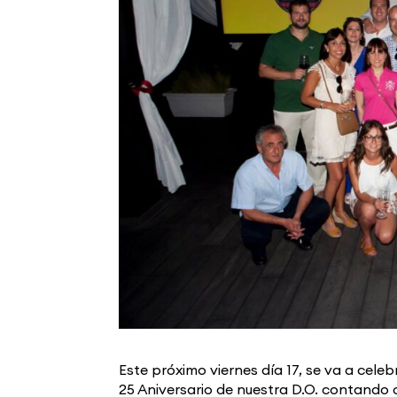
Este próximo viernes día 17, se va a celeb
25 Aniversario de nuestra D.O. contando 