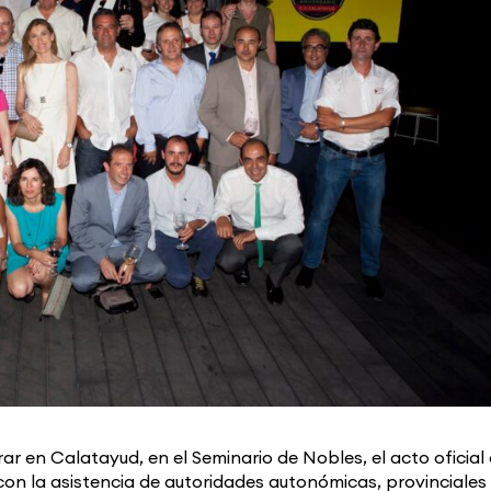
rar en Calatayud, en el Seminario de Nobles, el acto oficial 
con la asistencia de autoridades autonómicas, provinciales