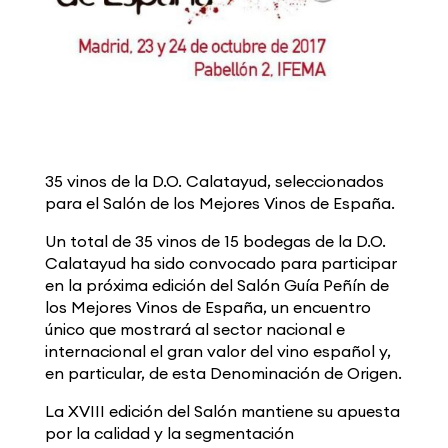
35 vinos de la D.O. Calatayud, seleccionados
para el Salón de los Mejores Vinos de España.
Un total de 35 vinos de 15 bodegas de la D.O.
Calatayud ha sido convocado para participar
en la próxima edición del Salón Guía Peñín de
los Mejores Vinos de España, un encuentro
único que mostrará al sector nacional e
internacional el gran valor del vino español y,
en particular, de esta Denominación de Or
igen.
La XVIII edición del Salón mantiene su apuesta
por la calidad y la segmentación