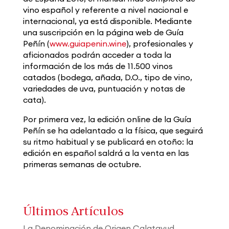
vino español y referente a nivel nacional e
internacional, ya está disponible. Mediante
una suscripción en la página web de Guía
Peñín (
www.guiapenin.wine
), profesionales y
aficionados podrán acceder a toda la
información de los más de 11.500 vinos
catados (bodega, añada, D.O., tipo de vino,
variedades de uva, puntuación y notas de
cata).
Por primera vez, la edición online de la Guía
Peñín se ha adelantado a la física, que seguirá
su ritmo habitual y se publicará en otoño: la
edición en español saldrá a la venta en las
primeras semanas de octubre.
Últimos Artículos
La Denominación de Origen Calatayud