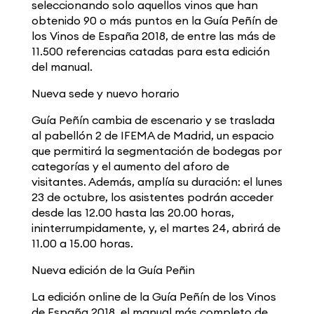
seleccionando solo aquellos vinos que han
obtenido 90 o más puntos en la Guía Peñín de
los Vinos de España 2018, de entre las más de
11.500 referencias catadas para esta edición
del manual.
Nueva sede y nuevo horario
Guía Peñín cambia de escenario y se traslada
al pabellón 2 de IFEMA de Madrid, un espacio
que permitirá la segmentación de bodegas por
categorías y el aumento del aforo de
visitantes. Además, amplía su duración: el lunes
23 de octubre, los asistentes podrán acceder
desde las 12.00 hasta las 20.00 horas,
ininterrumpidamente, y, el martes 24, abrirá de
11.00 a 15.00 horas.
Nueva edición de la Guía Peñin
La edición online de la Guía Peñín de los Vinos
de España 2018, el manual más completo de