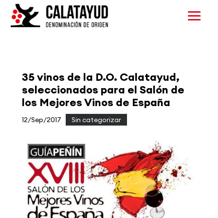
35 vinos de la D.O. Calatayud,
seleccionados para el Salón de
los Mejores Vinos de España
12/Sep/2017
|
Sin categorizar