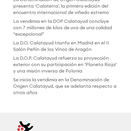
presenta ‘Calaterra’, la primera edición del
encuentro internacional de viñedo extremo
La vendimia en la DOP Calatayud concluye
con 7 millones de kilos de uva de una calidad
“excepcional”
La D.O. Calatayud triunfa en Madrid en el II
Salón Peñín de los Vinos de Aragón
La D.O.P. Calatayud refuerza su proyección
exterior con su participación en ‘Planeta Rioja’
y una misión inversa de Polonia
Se inicia la vendimia en la Denominación de
Origen Calatayud, que se adelanta respecto a
otros años