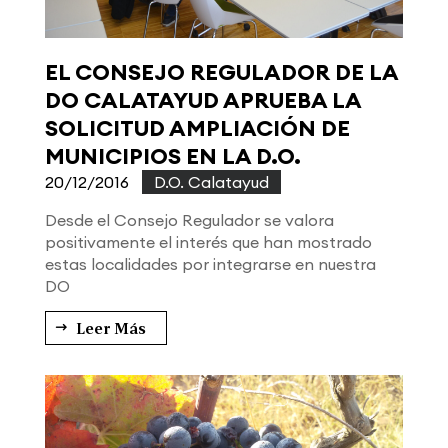
EL CONSEJO REGULADOR DE LA
DO CALATAYUD APRUEBA LA
SOLICITUD AMPLIACIÓN DE
MUNICIPIOS EN LA D.O.
20/12/2016
|
D.O. Calatayud
Desde el Consejo Regulador se valora
positivamente el interés que han mostrado
estas localidades por integrarse en nuestra
DO
Leer Más