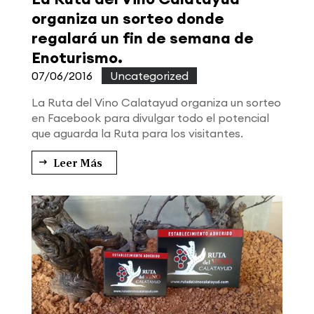
organiza un sorteo donde
regalará un fin de semana de
Enoturismo.
07/06/2016
|
Uncategorized
La Ruta del Vino Calatayud organiza un sorteo
en Facebook para divulgar todo el potencial
que aguarda la Ruta para los visitantes.
Leer Más