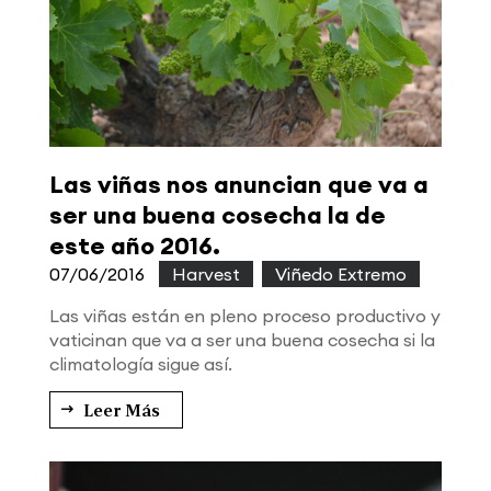
Las viñas nos anuncian que va a
ser una buena cosecha la de
este año 2016.
07/06/2016
|
Harvest
,
Viñedo Extremo
Las viñas están en pleno proceso productivo y
vaticinan que va a ser una buena cosecha si la
climatología sigue así.
Leer Más