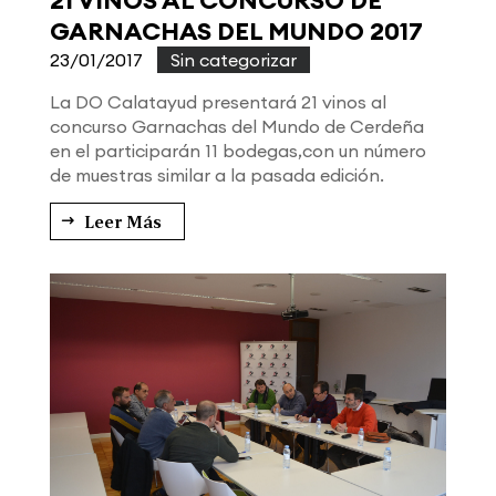
21 VINOS AL CONCURSO DE
GARNACHAS DEL MUNDO 2017
23/01/2017
|
Sin categorizar
La DO Calatayud presentará 21 vinos al
concurso Garnachas del Mundo de Cerdeña
en el participarán 11 bodegas,con un número
de muestras similar a la pasada edición.
Leer Más