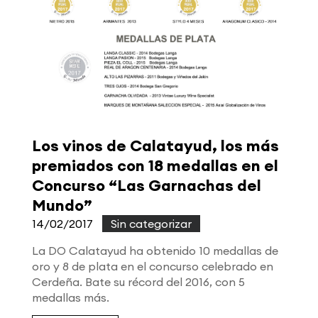
Los vinos de Calatayud, los más
premiados con 18 medallas en el
Concurso “Las Garnachas del
Mundo”
14/02/2017
|
Sin categorizar
La DO Calatayud ha obtenido 10 medallas de
oro y 8 de plata en el concurso celebrado en
Cerdeña. Bate su récord del 2016, con 5
medallas más.