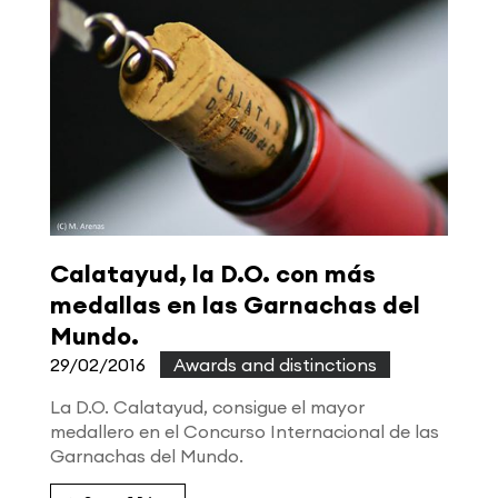
Calatayud, la D.O. con más
medallas en las Garnachas del
Mundo.
29/02/2016
|
Awards and distinctions
La D.O. Calatayud, consigue el mayor
medallero en el Concurso Internacional de las
Garnachas del Mundo.