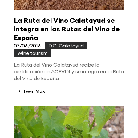
La Ruta del Vino Calatayud se
integra en las Rutas del Vino de
España
07/06/2016
|
D.O. Calatayud
,
Wine tourism
La Ruta del Vino Calatayud recibe la
certificación de ACEVIN y se integra en la Ruta
del Vino de España
Leer Más