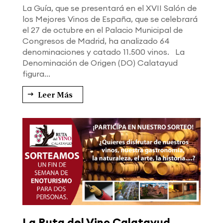
La Guía, que se presentará en el XVII Salón de
los Mejores Vinos de España, que se celebrará
el 27 de octubre en el Palacio Municipal de
Congresos de Madrid, ha analizado 64
denominaciones y catado 11.500 vinos. La
Denominación de Origen (DO) Calatayud
figura...
Leer Más
La Ruta del Vino Calatayud