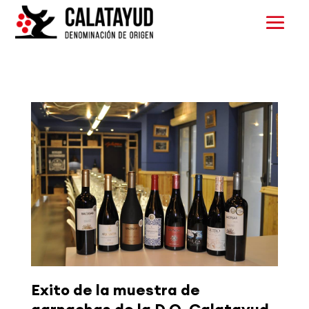
Exito de la muestra de