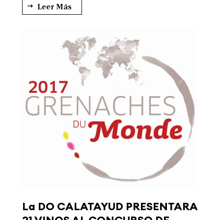
Leer Más
La DO CALATAYUD PRESENTARA