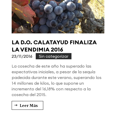
LA D.O. CALATAYUD FINALIZA
LA VENDIMIA 2016
23/11/2016
|
Sin categorizar
La cosecha de este año ha superado las
expectativas iniciales, a pesar de la sequía
padecida durante este verano, superando los
14 millones de kilos, lo que supone un
incremento del 16,18% con respecto a la
cosecha del 2015.
Leer Más